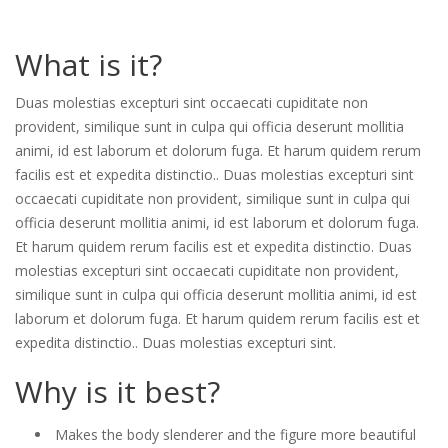
What is it?
Duas molestias excepturi sint occaecati cupiditate non
provident, similique sunt in culpa qui officia deserunt mollitia
animi, id est laborum et dolorum fuga. Et harum quidem rerum
facilis est et expedita distinctio.. Duas molestias excepturi sint
occaecati cupiditate non provident, similique sunt in culpa qui
officia deserunt mollitia animi, id est laborum et dolorum fuga.
Et harum quidem rerum facilis est et expedita distinctio. Duas
molestias excepturi sint occaecati cupiditate non provident,
similique sunt in culpa qui officia deserunt mollitia animi, id est
laborum et dolorum fuga. Et harum quidem rerum facilis est et
expedita distinctio.. Duas molestias excepturi sint.
Why is it best?
Makes the body slenderer and the figure more beautiful